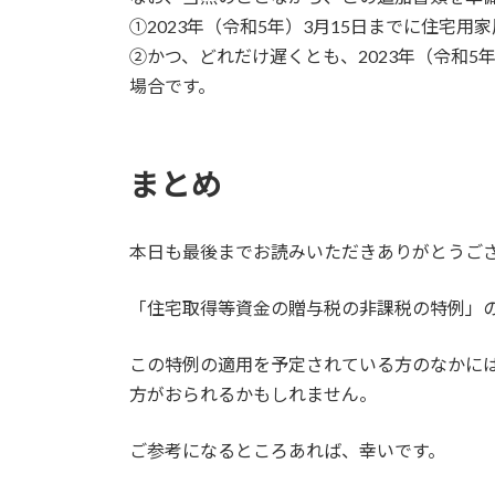
①2023年（令和5年）3月15日までに住宅
②かつ、どれだけ遅くとも、2023年（令和5
場合です。
まとめ
本日も最後までお読みいただきありがとうご
「住宅取得等資金の贈与税の非課税の特例」の
この特例の適用を予定されている方のなかに
方がおられるかもしれません。
ご参考になるところあれば、幸いです。