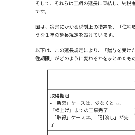
そして、それらは工期の延長に直結し、納税
です。
国は、災害にかかる税制上の措置を、「住宅
うな１年の延長規定を設けています。
以下は、この延長規定により、「贈与を受けた
住期限
」がどのように変わるかをまとめたも
取得期限
-「新築」ケースは、少なくとも、
「棟上げ」までの工事完了
-「取得」ケースは、「引渡し」が完
了