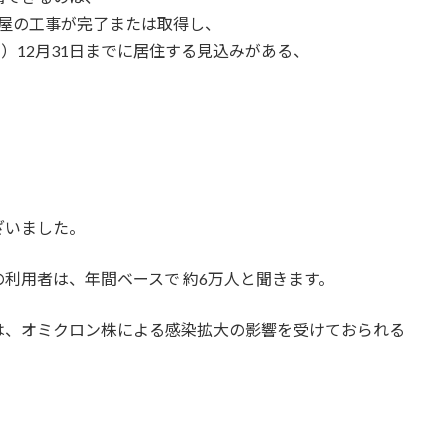
用家屋の工事が完了または取得し、
年）12月31日までに居住する見込みがある、
ざいました。
利用者は、年間ベースで 約6万人と聞きます。
は、オミクロン株による感染拡大の影響を受けておられる