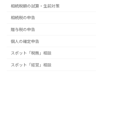
相続税額の試算・生前対策
相続税の申告
贈与税の申告
個人の確定申告
スポット「税務」相談
スポット「経営」相談